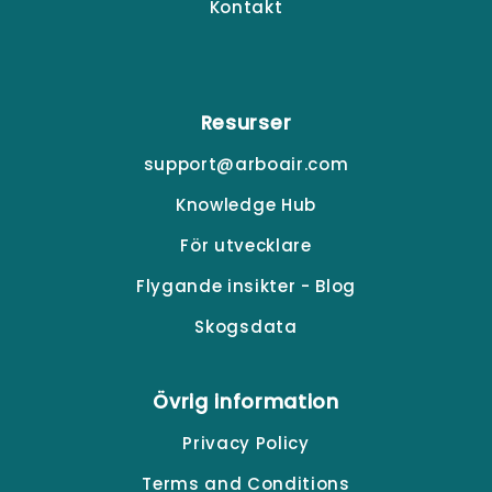
Kontakt
Resurser
support@arboair.com
Knowledge Hub
För utvecklare
Flygande insikter - Blog
Skogsdata
Övrig information
Privacy Policy
Terms and Conditions